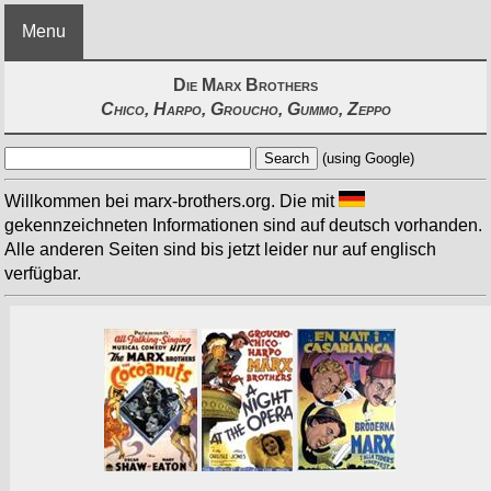
Menu
Die Marx Brothers
Chico, Harpo, Groucho, Gummo, Zeppo
(using Google)
Willkommen bei marx-brothers.org. Die mit
gekennzeichneten Informationen sind auf deutsch vorhanden.
Alle anderen Seiten sind bis jetzt leider nur auf englisch
verfügbar.