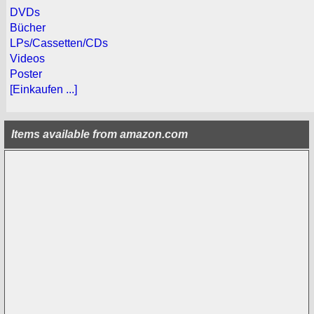
DVDs
Bücher
LPs/Cassetten/CDs
Videos
Poster
[Einkaufen ...]
Items available from amazon.com