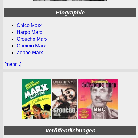
Biographie
Chico Marx
Harpo Marx
Groucho Marx
Gummo Marx
Zeppo Marx
[mehr...]
Veröffentlichungen