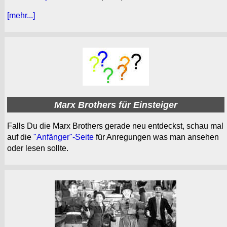
[mehr...]
Marx Brothers für Einsteiger
Falls Du die Marx Brothers gerade neu entdeckst, schau mal
auf die
"Anfänger"-Seite
für Anregungen was man ansehen
oder lesen sollte.